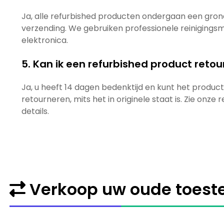
Ja, alle refurbished producten ondergaan een grond
verzending. We gebruiken professionele reinigingsmid
elektronica.
5. Kan ik een refurbished product reto
Ja, u heeft 14 dagen bedenktijd en kunt het produ
retourneren, mits het in originele staat is. Zie on
details.
Verkoop uw oude toeste