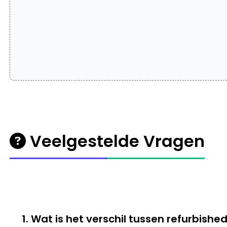
Veelgestelde Vragen
1. Wat is het verschil tussen refurbis