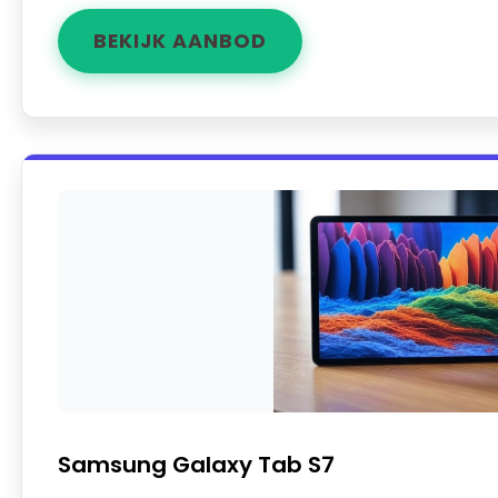
BEKIJK AANBOD
Samsung Galaxy Tab S7