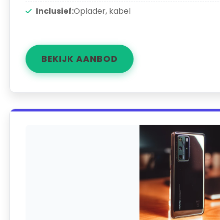
Inclusief:
Oplader, kabel
BEKIJK AANBOD