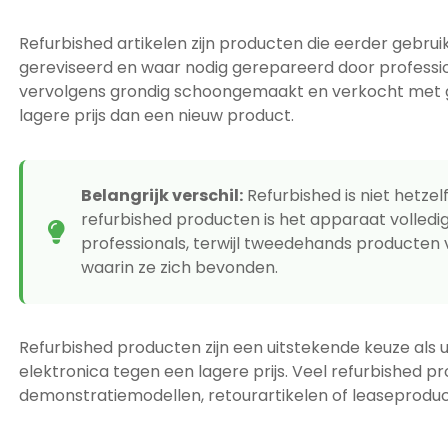
Refurbished artikelen zijn producten die eerder gebruikt
gereviseerd en waar nodig gerepareerd door professi
vervolgens grondig schoongemaakt en verkocht met ga
lagere prijs dan een nieuw product.
Belangrijk verschil:
Refurbished is niet hetzel
refurbished producten is het apparaat volled
professionals, terwijl tweedehands producten 
waarin ze zich bevonden.
Refurbished producten zijn een uitstekende keuze als
elektronica tegen een lagere prijs. Veel refurbished pr
demonstratiemodellen, retourartikelen of leaseproducte