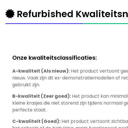
Refurbished Kwaliteits
Onze kwaliteitsclassificaties:
A-kwaliteit (Als nieuw):
Het product vertoont geen
nieuw. Vaak zijn dit ex-demonstratiemodellen of re
gebruikt zijn.
B-kwaliteit (Zeer goed):
Het product kan minimal
kleine krasjes die niet storend zijn tijdens normaal 
perfecte staat.
C-kwaliteit (Goed):
Het product vertoont zichtbar