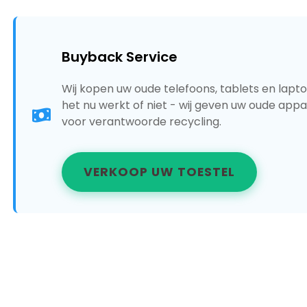
Buyback Service
Wij kopen uw oude telefoons, tablets en laptop
het nu werkt of niet - wij geven uw oude app
voor verantwoorde recycling.
VERKOOP UW TOESTEL