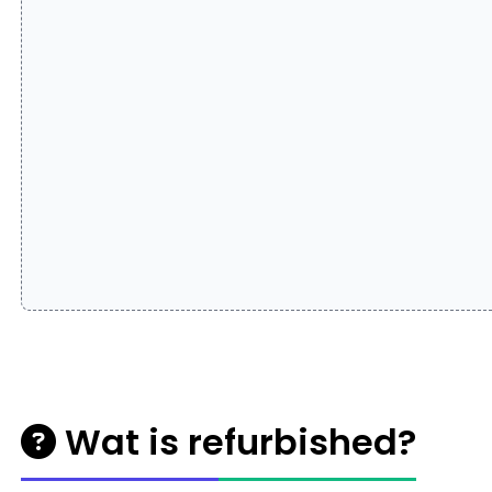
Wat is refurbished?