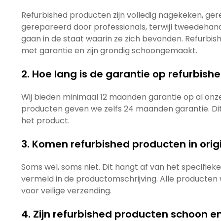
Refurbished producten zijn volledig nagekeken, ger
gerepareerd door professionals, terwijl tweedehan
gaan in de staat waarin ze zich bevonden. Refurbi
met garantie en zijn grondig schoongemaakt.
2. Hoe lang is de garantie op refurbis
Wij bieden minimaal 12 maanden garantie op al onz
producten geven we zelfs 24 maanden garantie. Dit st
het product.
3. Komen refurbished producten in orig
Soms wel, soms niet. Dit hangt af van het specifieke 
vermeld in de productomschrijving. Alle producten
voor veilige verzending.
4. Zijn refurbished producten schoon e