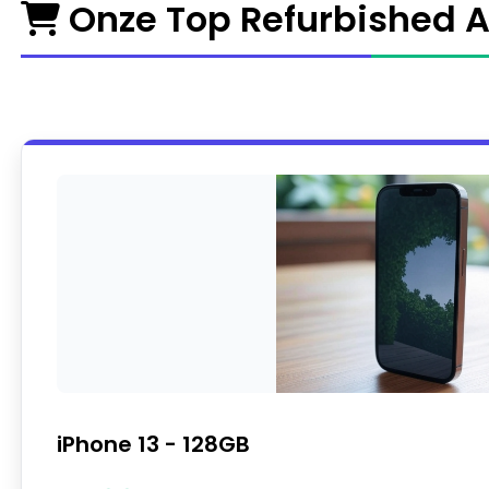
Onze Top Refurbished 
iPhone 13 - 128GB