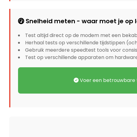
Snelheid meten - waar moet je op 
Test altijd direct op de modem met een bekab
Herhaal tests op verschillende tijdstippen (o
Gebruik meerdere speedtest tools voor consis
Test op verschillende apparaten om hardwarel
Voer een betrouwbare t