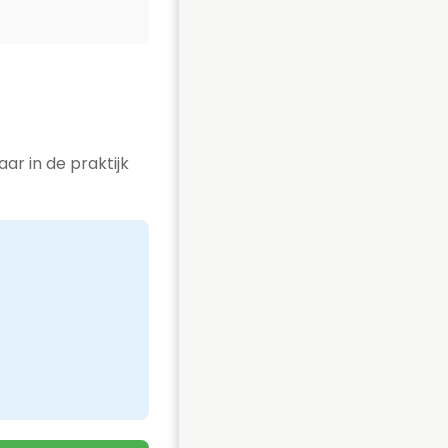
r in de praktijk