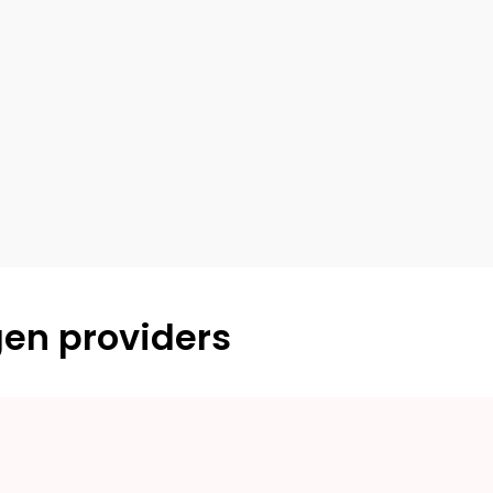
gen providers