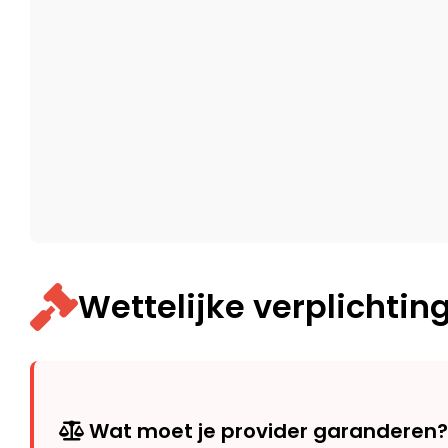
Wettelijke verplichtin
Wat moet je provider garanderen?