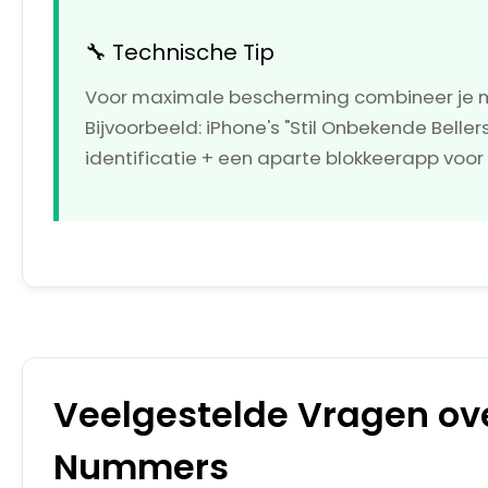
🔧 Technische Tip
Voor maximale bescherming combineer je
Bijvoorbeeld: iPhone's "Stil Onbekende Bellers
identificatie + een aparte blokkeerapp vo
Veelgestelde Vragen o
Nummers