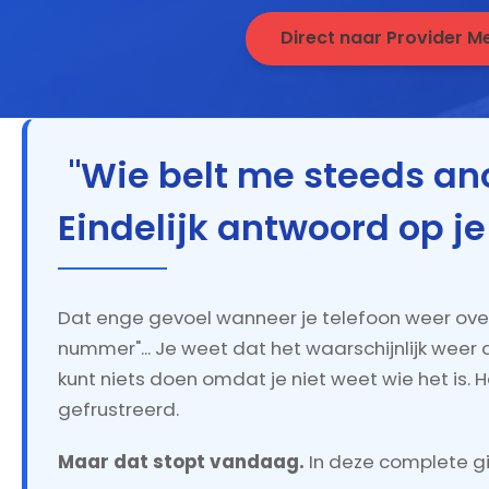
Direct naar Provider 
"Wie belt me steeds an
Eindelijk antwoord op j
Dat enge gevoel wanneer je telefoon weer ove
nummer"... Je weet dat het waarschijnlijk weer d
kunt niets doen omdat je niet weet wie het is.
gefrustreerd.
Maar dat stopt vandaag.
In deze complete gid