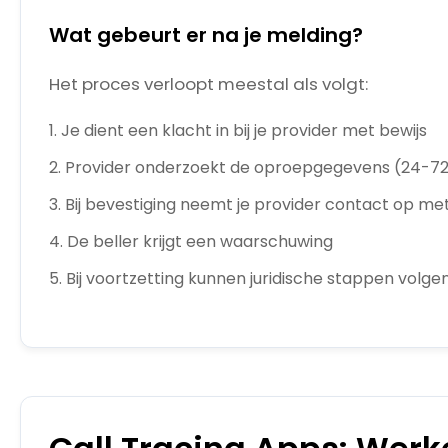
Wat gebeurt er na je melding?
Het proces verloopt meestal als volgt:
Je dient een klacht in bij je provider met bewijs
Provider onderzoekt de oproepgegevens (24-72
Bij bevestiging neemt je provider contact op met
De beller krijgt een waarschuwing
Bij voortzetting kunnen juridische stappen volge