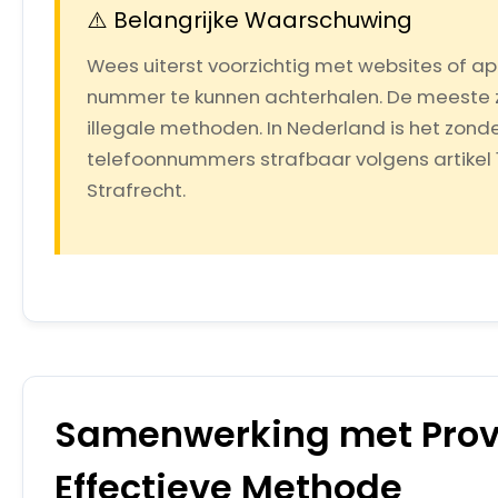
⚠️ Belangrijke Waarschuwing
Wees uiterst voorzichtig met websites of a
nummer te kunnen achterhalen. De meeste zi
illegale methoden. In Nederland is het zon
telefoonnummers strafbaar volgens artikel
Strafrecht.
Samenwerking met Provi
Effectieve Methode