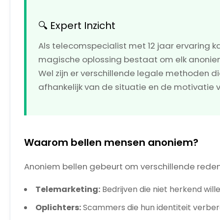
🔍 Expert Inzicht
Als telecomspecialist met 12 jaar ervaring 
magische oplossing bestaat om elk anonie
Wel zijn er verschillende legale methoden di
afhankelijk van de situatie en de motivatie v
Waarom bellen mensen anoniem?
Anoniem bellen gebeurt om verschillende rede
Telemarketing:
Bedrijven die niet herkend wil
Oplichters:
Scammers die hun identiteit verbe