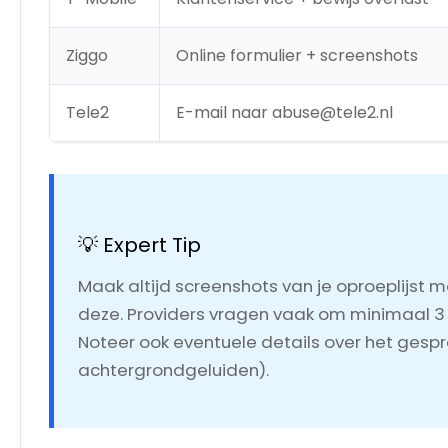
Ziggo
Online formulier + screenshots
Tele2
E-mail naar abuse@tele2.nl
💡 Expert Tip
Maak altijd screenshots van je oproeplijst
deze. Providers vragen vaak om minimaal 3
Noteer ook eventuele details over het gespr
achtergrondgeluiden).