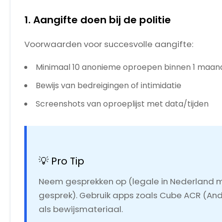
1. Aangifte doen bij de politie
Voorwaarden voor succesvolle aangifte:
Minimaal 10 anonieme oproepen binnen 1 maan
Bewijs van bedreigingen of intimidatie
Screenshots van oproeplijst met data/tijden
💡 Pro Tip
Neem gesprekken op (legale in Nederland mi
gesprek). Gebruik apps zoals Cube ACR (And
als bewijsmateriaal.