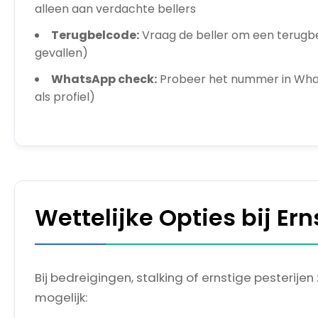
alleen aan verdachte bellers
Terugbelcode:
Vraag de beller om een terugbe
gevallen)
WhatsApp check:
Probeer het nummer in Wha
als profiel)
Wettelijke Opties bij Ern
Bij bedreigingen, stalking of ernstige pesterijen 
mogelijk: