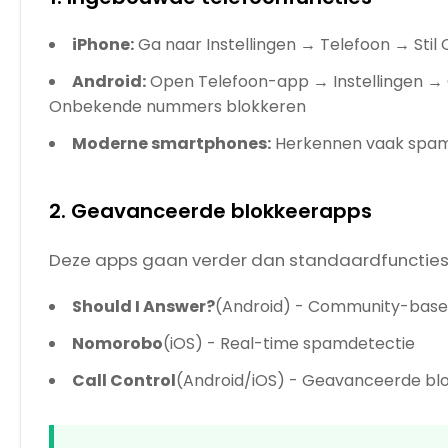
iPhone:
Ga naar Instellingen → Telefoon → Stil
Android:
Open Telefoon-app → Instellingen 
Onbekende nummers blokkeren
Moderne smartphones:
Herkennen vaak spa
2. Geavanceerde blokkeerapps
Deze apps gaan verder dan standaardfuncties
Should I Answer?
(Android) - Community-base
Nomorobo
(iOS) - Real-time spamdetectie
Call Control
(Android/iOS) - Geavanceerde bl