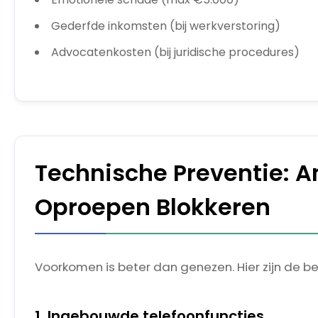
Gederfde inkomsten (bij werkverstoring)
Advocatenkosten (bij juridische procedures)
Technische Preventie: 
Oproepen Blokkeren
Voorkomen is beter dan genezen. Hier zijn de b
1. Ingebouwde telefoonfuncties