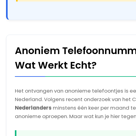
Anoniem Telefoonnumme
Wat Werkt Echt?
Het ontvangen van anonieme telefoontjes is e
Nederland. Volgens recent onderzoek van het CB
Nederlanders
minstens één keer per maand 
anonieme oproepen. Maar wat kun je hier tege