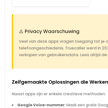
⚠️ Privacy Waarschuwing
Veel van deze apps vragen toegang tot je c
telefoongeschiedenis. Truecaller werd in 20
verkopen van gebruikersdata. Lees altijd d
Zelfgemaakte Oplossingen die Werke
Naast apps zijn er enkele creatieve methoden:
Google Voice-nummer:
Maak een gratis Goog