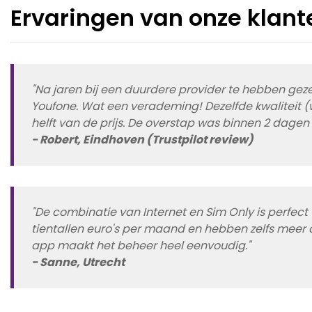
Ervaringen van onze klant
"Na jaren bij een duurdere provider te hebben gez
Youfone. Wat een verademing! Dezelfde kwaliteit 
helft van de prijs. De overstap was binnen 2 dage
- Robert, Eindhoven (Trustpilot review)
"De combinatie van Internet en Sim Only is perfect
tientallen euro's per maand en hebben zelfs meer
app maakt het beheer heel eenvoudig."
- Sanne, Utrecht