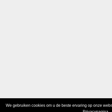
We gebruiken cookies om u de beste ervaring op onze websit
Privacypagina.