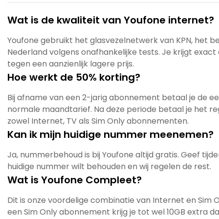
Wat is de kwaliteit van Youfone internet?
Youfone gebruikt het glasvezelnetwerk van KPN, het 
Nederland volgens onafhankelijke tests. Je krijgt exact 
tegen een aanzienlijk lagere prijs.
Hoe werkt de 50% korting?
Bij afname van een 2-jarig abonnement betaal je de e
normale maandtarief. Na deze periode betaal je het regu
zowel Internet, TV als Sim Only abonnementen.
Kan ik mijn huidige nummer meenemen?
Ja, nummerbehoud is bij Youfone altijd gratis. Geef tijd
huidige nummer wilt behouden en wij regelen de rest.
Wat is Youfone Compleet?
Dit is onze voordelige combinatie van Internet en Sim 
een Sim Only abonnement krijg je tot wel 10GB extra d