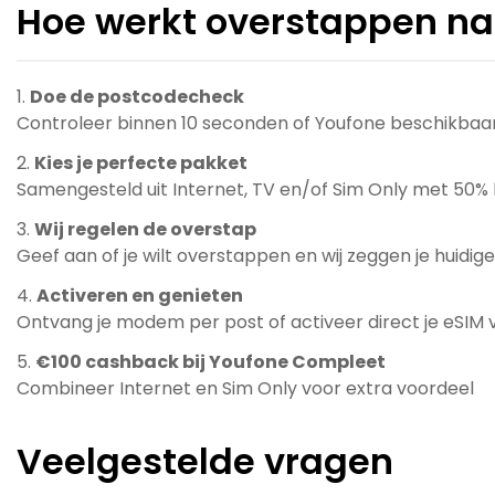
Hoe werkt overstappen na
Doe de postcodecheck
Controleer binnen 10 seconden of Youfone beschikbaar
Kies je perfecte pakket
Samengesteld uit Internet, TV en/of Sim Only met 50% k
Wij regelen de overstap
Geef aan of je wilt overstappen en wij zeggen je huid
Activeren en genieten
Ontvang je modem per post of activeer direct je eSIM 
€100 cashback bij Youfone Compleet
Combineer Internet en Sim Only voor extra voordeel
Veelgestelde vragen